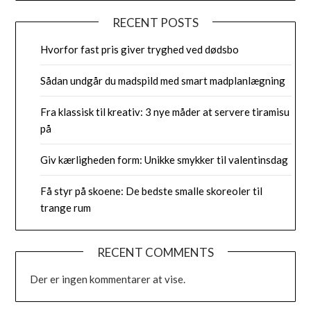
RECENT POSTS
Hvorfor fast pris giver tryghed ved dødsbo
Sådan undgår du madspild med smart madplanlægning
Fra klassisk til kreativ: 3 nye måder at servere tiramisu
på
Giv kærligheden form: Unikke smykker til valentinsdag
Få styr på skoene: De bedste smalle skoreoler til
trange rum
RECENT COMMENTS
Der er ingen kommentarer at vise.