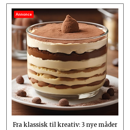
Annonce
Fra klassisk til kreativ: 3 nye måder