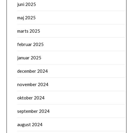
juni 2025
maj 2025
marts 2025
februar 2025
januar 2025
december 2024
november 2024
oktober 2024
september 2024
august 2024