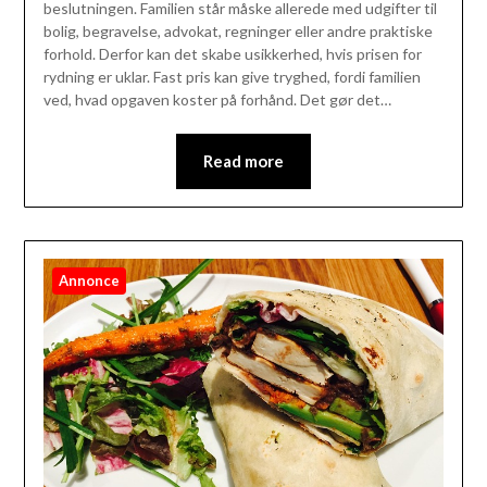
beslutningen. Familien står måske allerede med udgifter til
bolig, begravelse, advokat, regninger eller andre praktiske
forhold. Derfor kan det skabe usikkerhed, hvis prisen for
rydning er uklar. Fast pris kan give tryghed, fordi familien
ved, hvad opgaven koster på forhånd. Det gør det…
Read more
Annonce