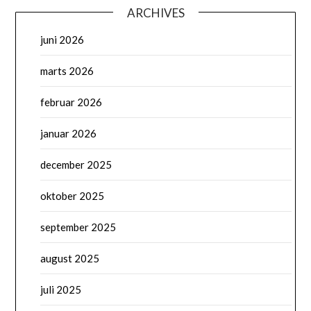
ARCHIVES
juni 2026
marts 2026
februar 2026
januar 2026
december 2025
oktober 2025
september 2025
august 2025
juli 2025