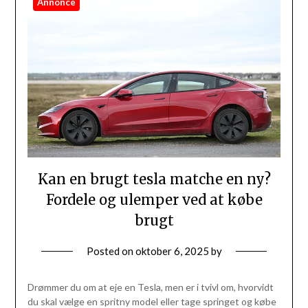
Annonce
Kan en brugt tesla matche en ny?
Fordele og ulemper ved at købe
brugt
Posted on
oktober 6, 2025
by
Drømmer du om at eje en Tesla, men er i tvivl om, hvorvidt
du skal vælge en spritny model eller tage springet og købe