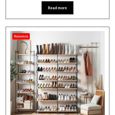
Read more
Annonce