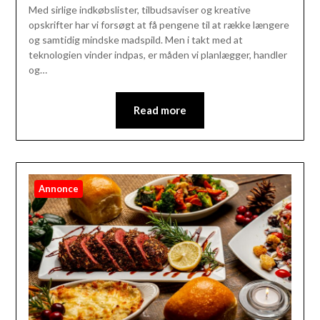
Med sirlige indkøbslister, tilbudsaviser og kreative
opskrifter har vi forsøgt at få pengene til at række længere
og samtidig mindske madspild. Men i takt med at
teknologien vinder indpas, er måden vi planlægger, handler
og…
Read more
Annonce