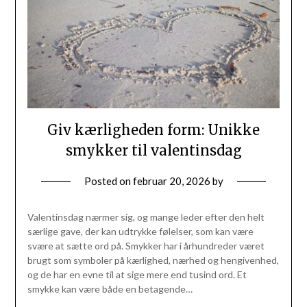
Giv kærligheden form: Unikke
smykker til valentinsdag
Posted on
februar 20, 2026
by
Valentinsdag nærmer sig, og mange leder efter den helt
særlige gave, der kan udtrykke følelser, som kan være
svære at sætte ord på. Smykker har i århundreder været
brugt som symboler på kærlighed, nærhed og hengivenhed,
og de har en evne til at sige mere end tusind ord. Et
smykke kan være både en betagende…