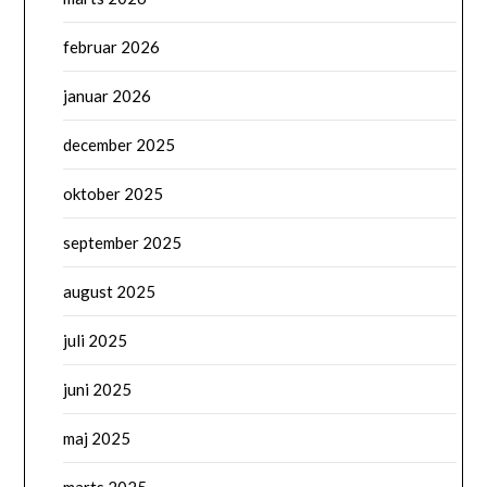
februar 2026
januar 2026
december 2025
oktober 2025
september 2025
august 2025
juli 2025
juni 2025
maj 2025