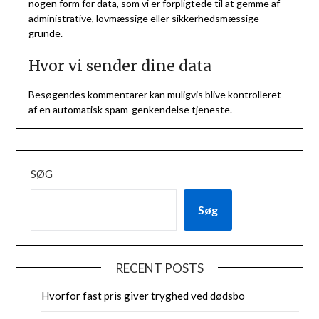
nogen form for data, som vi er forpligtede til at gemme af
administrative, lovmæssige eller sikkerhedsmæssige
grunde.
Hvor vi sender dine data
Besøgendes kommentarer kan muligvis blive kontrolleret
af en automatisk spam-genkendelse tjeneste.
SØG
Søg
RECENT POSTS
Hvorfor fast pris giver tryghed ved dødsbo