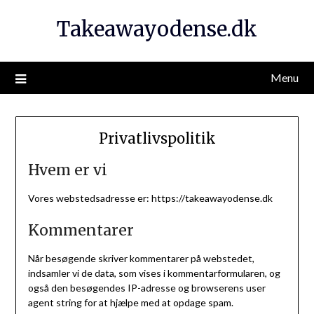
Takeawayodense.dk
Menu
Privatlivspolitik
Hvem er vi
Vores webstedsadresse er: https://takeawayodense.dk
Kommentarer
Når besøgende skriver kommentarer på webstedet,
indsamler vi de data, som vises i kommentarformularen, og
også den besøgendes IP-adresse og browserens user
agent string for at hjælpe med at opdage spam.