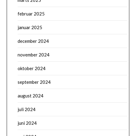
marts 2025
februar 2025
januar 2025
december 2024
november 2024
oktober 2024
september 2024
august 2024
juli 2024
juni 2024