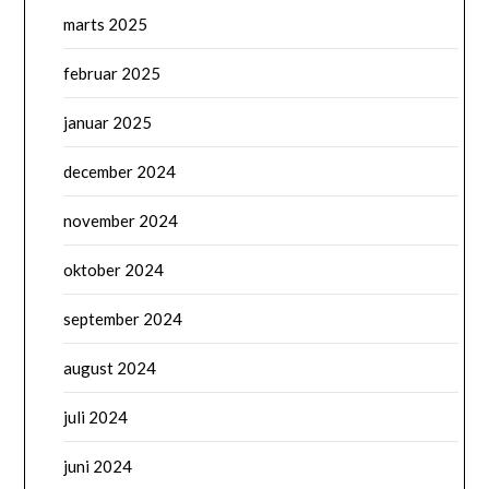
marts 2025
februar 2025
januar 2025
december 2024
november 2024
oktober 2024
september 2024
august 2024
juli 2024
juni 2024