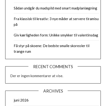
Sådan undgår du madspild med smart madplanlægning
Fra klassisk til kreativ: 3 nye måder at servere tiramisu
på
Giv kærligheden form: Unikke smykker til valentinsdag
Få styr på skoene: De bedste smalle skoreoler til
trange rum
RECENT COMMENTS
Der er ingen kommentarer at vise.
ARCHIVES
juni 2026