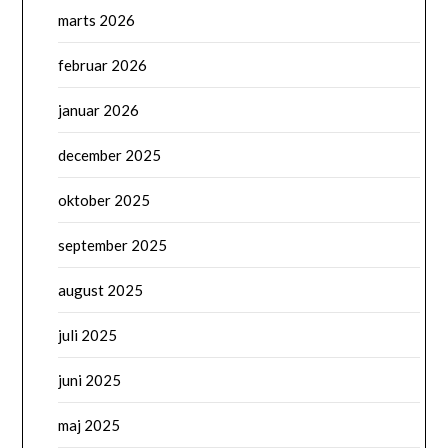
marts 2026
februar 2026
januar 2026
december 2025
oktober 2025
september 2025
august 2025
juli 2025
juni 2025
maj 2025