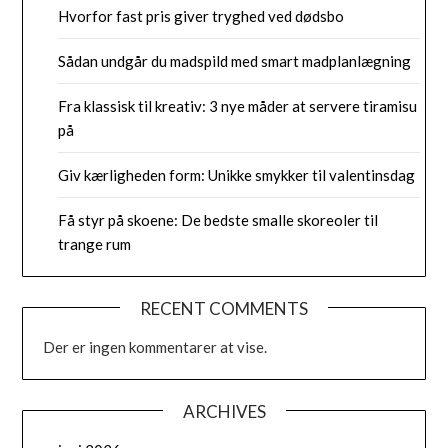
Hvorfor fast pris giver tryghed ved dødsbo
Sådan undgår du madspild med smart madplanlægning
Fra klassisk til kreativ: 3 nye måder at servere tiramisu
på
Giv kærligheden form: Unikke smykker til valentinsdag
Få styr på skoene: De bedste smalle skoreoler til
trange rum
RECENT COMMENTS
Der er ingen kommentarer at vise.
ARCHIVES