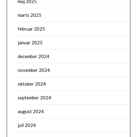
maj 2025
marts 2025
februar 2025
januar 2025
december 2024
november 2024
oktober 2024
september 2024
august 2024
juli 2024