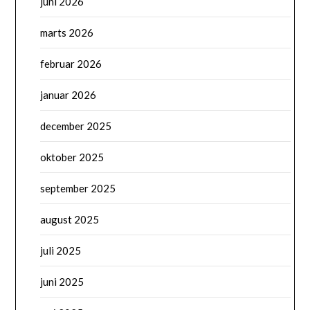
juni 2026
marts 2026
februar 2026
januar 2026
december 2025
oktober 2025
september 2025
august 2025
juli 2025
juni 2025